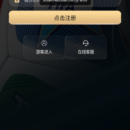
点击注册
游客进入
在线客服